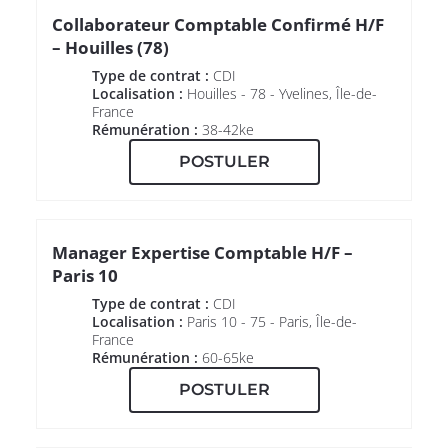
Collaborateur Comptable Confirmé H/F
– Houilles (78)
Type de contrat :
CDI
Localisation :
Houilles - 78 - Yvelines, Île-de-
France
Rémunération :
38-42ke
POSTULER
Manager Expertise Comptable H/F –
Paris 10
Type de contrat :
CDI
Localisation :
Paris 10 - 75 - Paris, Île-de-
France
Rémunération :
60-65ke
POSTULER