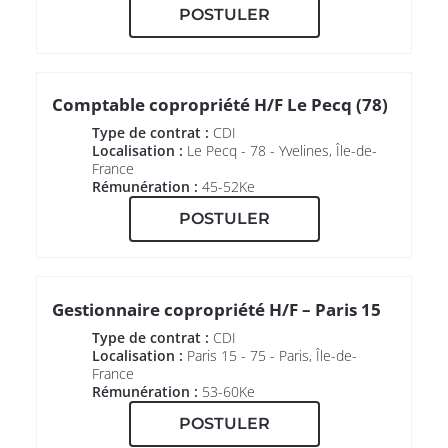
POSTULER
Comptable copropriété H/F Le Pecq (78)
Type de contrat :
CDI
Localisation :
Le Pecq - 78 - Yvelines, Île-de-
France
Rémunération :
45-52Ke
POSTULER
Gestionnaire copropriété H/F – Paris 15
Type de contrat :
CDI
Localisation :
Paris 15 - 75 - Paris, Île-de-
France
Rémunération :
53-60Ke
POSTULER