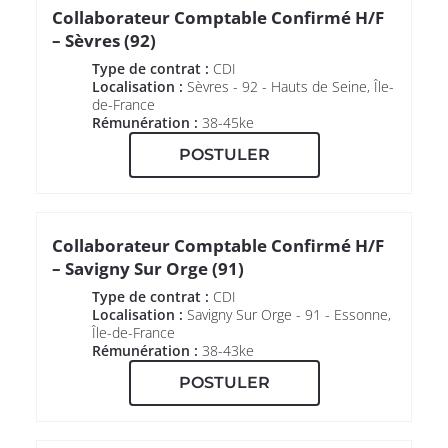
Collaborateur Comptable Confirmé H/F
– Sèvres (92)
Type de contrat :
CDI
Localisation :
Sèvres - 92 - Hauts de Seine, Île-
de-France
Rémunération :
38-45ke
POSTULER
Collaborateur Comptable Confirmé H/F
– Savigny Sur Orge (91)
Type de contrat :
CDI
Localisation :
Savigny Sur Orge - 91 - Essonne,
Île-de-France
Rémunération :
38-43ke
POSTULER