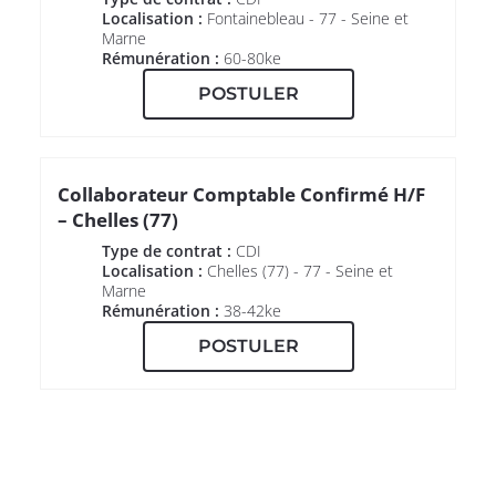
Localisation :
Fontainebleau - 77 - Seine et
Marne
Rémunération :
60-80ke
POSTULER
Collaborateur Comptable Confirmé H/F
– Chelles (77)
Type de contrat :
CDI
Localisation :
Chelles (77) - 77 - Seine et
Marne
Rémunération :
38-42ke
POSTULER