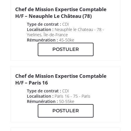
Chef de Mission Expertise Comptable
H/F – Neauphle Le Château (78)
Type de contrat :
CDI
Localisation :
Neauphle le Chateau - 78 -
Yvelines, Île-de-France
Rémunération :
45-50ke
POSTULER
Chef de Mission Expertise Comptable
H/F – Paris 16
Type de contrat :
CDI
Localisation :
Paris 16 - 75 - Paris
Rémunération :
50-55ke
POSTULER