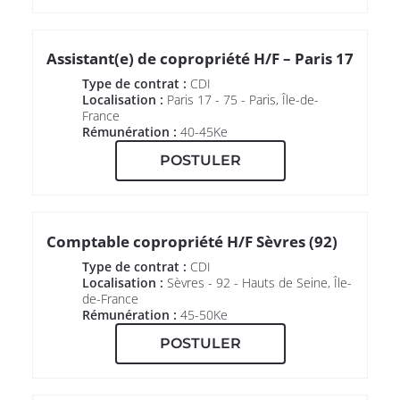
Assistant(e) de copropriété H/F – Paris 17
Type de contrat :
CDI
Localisation :
Paris 17 - 75 - Paris, Île-de-
France
Rémunération :
40-45Ke
POSTULER
Comptable copropriété H/F Sèvres (92)
Type de contrat :
CDI
Localisation :
Sèvres - 92 - Hauts de Seine, Île-
de-France
Rémunération :
45-50Ke
POSTULER