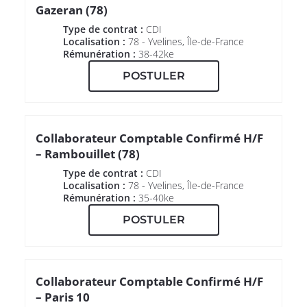
Gazeran (78)
Type de contrat :
CDI
Localisation :
78 - Yvelines, Île-de-France
Rémunération :
38-42ke
POSTULER
Collaborateur Comptable Confirmé H/F
– Rambouillet (78)
Type de contrat :
CDI
Localisation :
78 - Yvelines, Île-de-France
Rémunération :
35-40ke
POSTULER
Collaborateur Comptable Confirmé H/F
– Paris 10