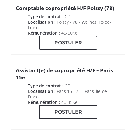
Comptable copropriété H/F Poissy (78)
Type de contrat :
CDI
Localisation :
Poissy - 78 - Yvelines, Île-de-
France
Rémunération :
45-50Ke
POSTULER
Assistant(e) de copropriété H/F – Paris
15e
Type de contrat :
CDI
Localisation :
Paris 15 - 75 - Paris, Île-de-
France
Rémunération :
40-45Ke
POSTULER